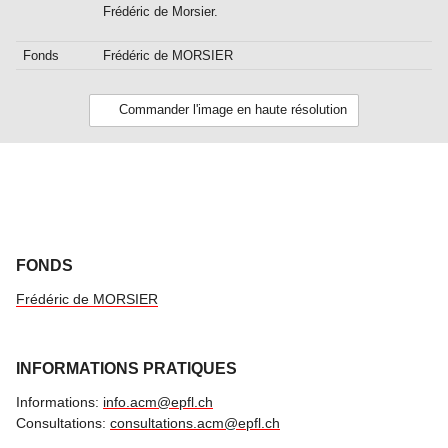
Frédéric de Morsier.
Fonds
Frédéric de MORSIER
Commander l'image en haute résolution
FONDS
Frédéric de MORSIER
INFORMATIONS PRATIQUES
Informations:
info.acm@epfl.ch
Consultations:
consultations.acm@epfl.ch