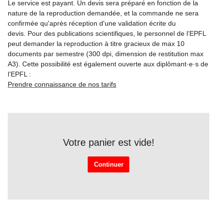
Le service est payant. Un devis sera préparé en fonction de la
nature de la reproduction demandée, et la commande ne sera
confirmée qu'après réception d'une validation écrite du
devis. Pour des publications scientifiques, le personnel de l’EPFL
peut demander la reproduction à titre gracieux de max 10
documents par semestre (300 dpi, dimension de restitution max
A3). Cette possibilité est également ouverte aux diplômant·e·s de
l’EPFL :
Prendre connaissance de nos tarifs
Votre panier est vide!
Continuer